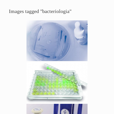
Images tagged "bacteriologia"