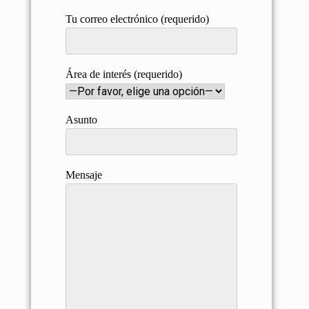
Tu correo electrónico (requerido)
Área de interés (requerido)
Asunto
Mensaje