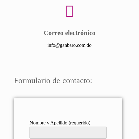
Correo electrónico
info@ganbaro.com.do
Formulario de contacto:
Nombre y Apellido (requerido)