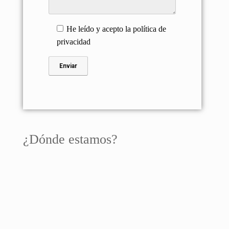
He leído y acepto la
política de
privacidad
¿Dónde estamos?