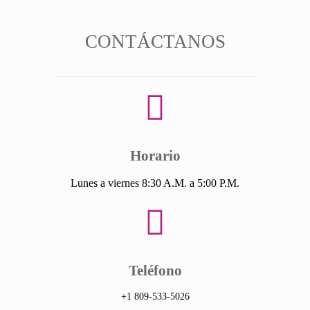
CONTÁCTANOS
Horario
Lunes a viernes 8:30 A.M. a 5:00 P.M.
Teléfono
+1 809-533-5026