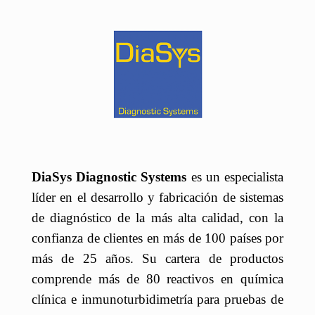
DiaSys Diagnostic Systems
es un especialista
líder en el desarrollo y fabricación de sistemas
de diagnóstico de la más alta calidad, con la
confianza de clientes en más de 100 países por
más de 25 años. Su cartera de productos
comprende más de 80 reactivos en química
clínica e inmunoturbidimetría para pruebas de